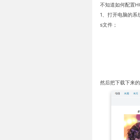
不知道如何配置H
1、打开电脑的系统盘（一
s文件；
然后把下载下来的